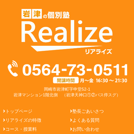
岡崎市岩津町字申堂52-1
岩津マンション1階北側 （岩津天神口①②バス停スグ）
トップページ
塾長ごあいさつ
リアライズの特徴
よくある質問
コース・授業料
お問い合わせ