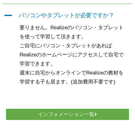
A
パソコンやタブレットが必要ですか？
要りません。Realizeのパソコン・タブレット
を使って学習して頂きます。
ご自宅にパソコン・タブレットがあれば
Realizeのホームページにアクセスして自宅で
学習できます。
週末に自宅からオンラインでRealizeの教材を
学習する子も居ます。(追加費用不要です)
インフォメーション一覧