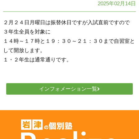
2025年02月14日
２月２４日月曜日は振替休日ですが入試直前ですので
３年生全員を対象に
１４時～１７時と１９：３０～２１：３０まで自習室と
して開放します。
１・２年生は通常通りです。
インフォメーション一覧